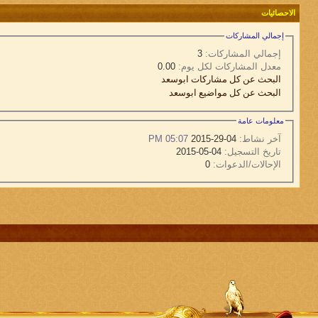
الاحصائيات
إجمالي المشاركات
إجمالي المشاركات:
3
معدل المشاركات لكل يوم:
0.00
البحث عن كل مشاركات ابوسعد
البحث عن كل مواضيع ابوسعد
معلومات عامة
آخر نشاط:
04-29-2015
05:07 PM
تاريخ التسجيل:
04-05-2015
الإحالات/الدعوات:
0