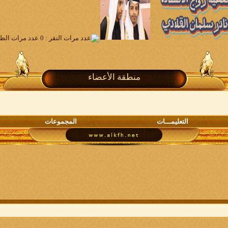
منطقة الأعضاء
التعليمـــات
المجموعات