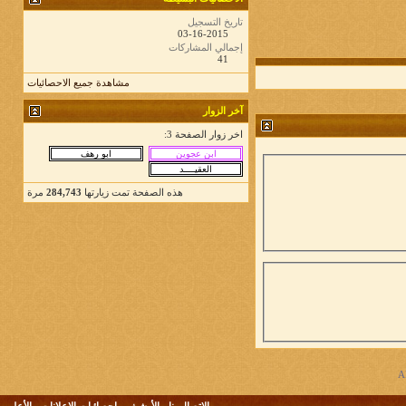
تاريخ التسجيل
03-16-2015
إجمالي المشاركات
41
مشاهدة جميع الاحصائيات
آخر الزوار
اخر زوار الصفحة 3:
هذه الصفحة تمت زيارتها
284,743
مرة
الاتصال بنا
-
الأرشيف
-
إحصائيات الإعلانات
-
الأعلى