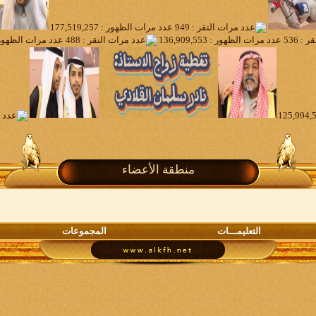
منطقة الأعضاء
التعليمـــات
المجموعات