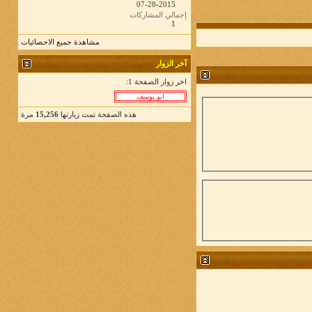
07-28-2015
إجمالي المشاركات
1
مشاهدة جميع الاحصائيات
آخر الزوار
اخر زوار الصفحة 1:
هذه الصفحة تمت زيارتها
15,256
مرة