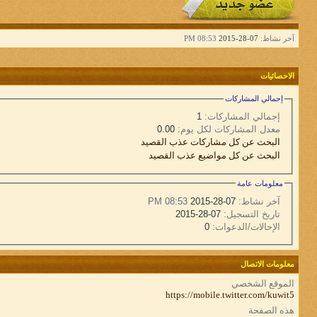
آخر نشاط:
07-28-2015
08:53 PM
الاحصائيات
إجمالي المشاركات
إجمالي المشاركات:
1
معدل المشاركات لكل يوم:
0.00
البحث عن كل مشاركات عذب القصيد
البحث عن كل مواضيع عذب القصيد
معلومات عامة
آخر نشاط:
07-28-2015
08:53 PM
تاريخ التسجيل:
07-28-2015
الإحالات/الدعوات:
0
معلومات الاتصال
الموقع الشخصي
https://mobile.twitter.com/kuwit5
هذه الصفحة