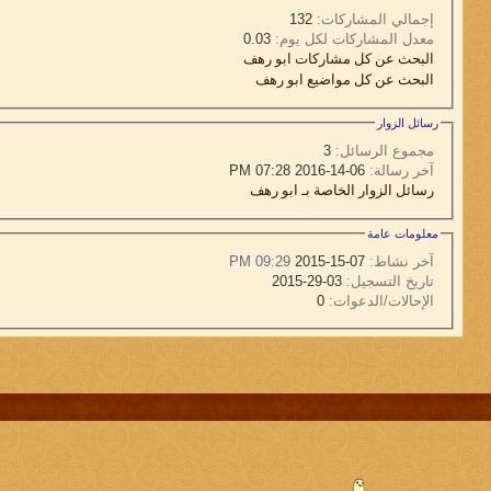
إجمالي المشاركات:
132
معدل المشاركات لكل يوم:
0.03
البحث عن كل مشاركات ابو رهف
البحث عن كل مواضيع ابو رهف
رسائل الزوار
مجموع الرسائل:
3
آخر رسالة:
06-14-2016 07:28 PM
رسائل الزوار الخاصة بـ ابو رهف
معلومات عامة
آخر نشاط:
07-15-2015
09:29 PM
تاريخ التسجيل:
03-29-2015
الإحالات/الدعوات:
0