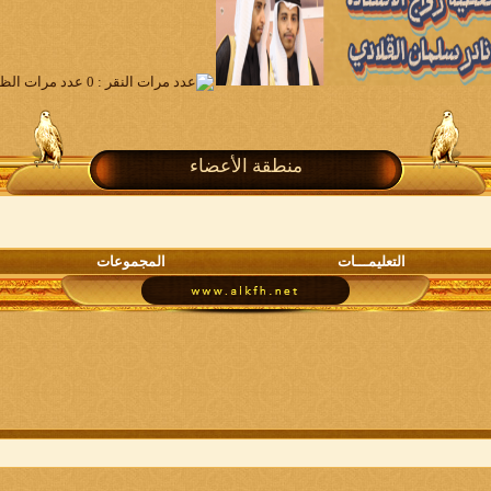
منطقة الأعضاء
التعليمـــات
المجموعات