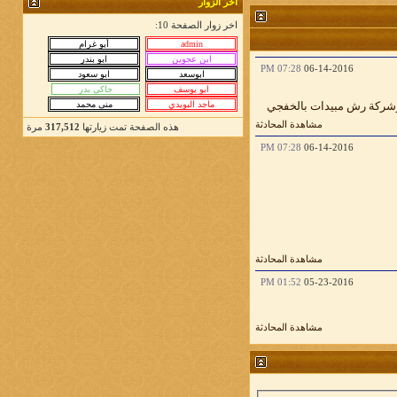
آخر الزوار
اخر زوار الصفحة 10:
07:28 PM
06-14-2016
شركة رش مبيدات بالخفجي
مشاهدة المحادثة
هذه الصفحة تمت زيارتها
317,512
مرة
07:28 PM
06-14-2016
مشاهدة المحادثة
01:52 PM
05-23-2016
مشاهدة المحادثة