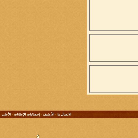
الاتصال بنا
-
الأرشيف
-
إحصائيات الإعلانات
-
الأعلى