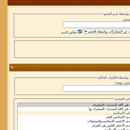
بواسطة اسم العضو
عضو:
تطابق الاسم
بواسطة الكلمات الدلالية
ية (Tag):
في المنتدى