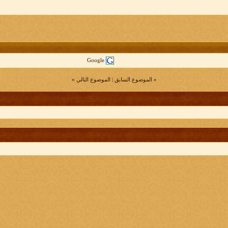
Google
«
الموضوع السابق
|
الموضوع التالي
»